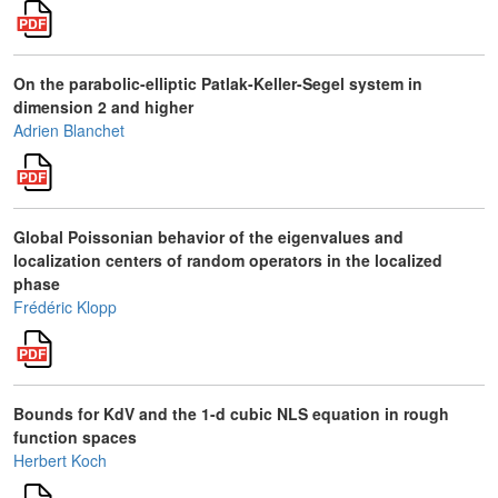
On the parabolic-elliptic Patlak-Keller-Segel system in
dimension 2 and higher
Adrien Blanchet
Global Poissonian behavior of the eigenvalues and
localization centers of random operators in the localized
phase
Frédéric Klopp
Bounds for KdV and the 1-d cubic NLS equation in rough
function spaces
Herbert Koch