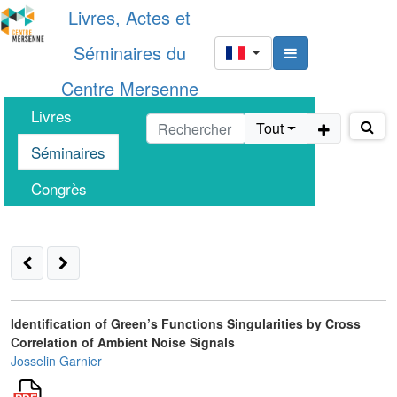
Livres, Actes et
Séminaires du
Centre Mersenne
Livres
Tout
Séminaires
Congrès
Identification of Green’s Functions Singularities by Cross
Correlation of Ambient Noise Signals
Josselin Garnier