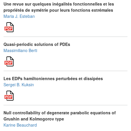
Une revue sur quelques inégalités fonctionnelles et les
propriétés de symétrie pour leurs fonctions extrémales
Maria J. Esteban
Quasi-periodic solutions of PDEs
Massimiliano Berti
Les EDPs hamiltoniennes perturbées et dissipées
Sergei B. Kuksin
Null controllability of degenerate parabolic equations of
Grushin and Kolmogorov type
Karine Beauchard