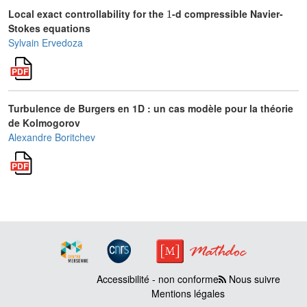
1
Local exact controllability for the
-d compressible Navier-
Stokes equations
Sylvain Ervedoza
Turbulence de Burgers en 1D : un cas modèle pour la théorie
de Kolmogorov
Alexandre Boritchev
Accessibilité - non conforme
Nous suivre
Mentions légales