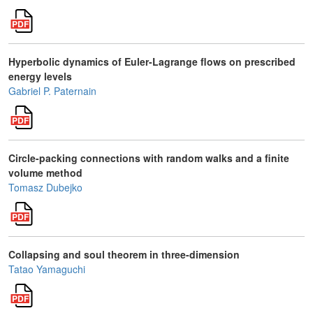
Hyperbolic dynamics of Euler-Lagrange flows on prescribed
energy levels
Gabriel P. Paternain
Circle-packing connections with random walks and a finite
volume method
Tomasz Dubejko
Collapsing and soul theorem in three-dimension
Tatao Yamaguchi