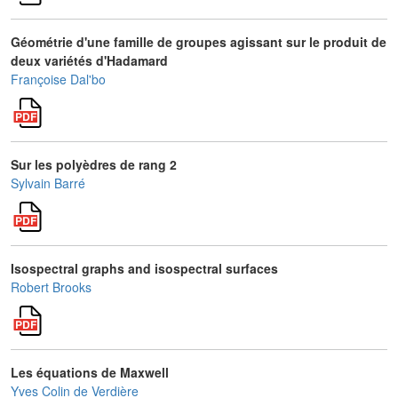
Géométrie d'une famille de groupes agissant sur le produit de
deux variétés d'Hadamard
Françoise Dal'bo
Sur les polyèdres de rang 2
Sylvain Barré
Isospectral graphs and isospectral surfaces
Robert Brooks
Les équations de Maxwell
Yves Colin de Verdière