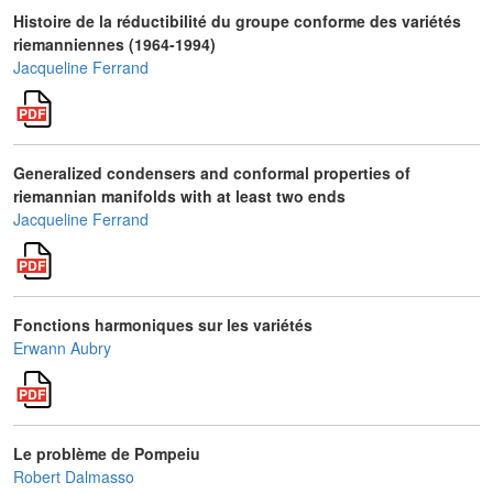
Histoire de la réductibilité du groupe conforme des variétés
riemanniennes (1964-1994)
Jacqueline Ferrand
Generalized condensers and conformal properties of
riemannian manifolds with at least two ends
Jacqueline Ferrand
Fonctions harmoniques sur les variétés
Erwann Aubry
Le problème de Pompeiu
Robert Dalmasso