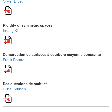
Olivier Druet
Rigidity of symmetric spaces
Inkang Kim
Construction de surfaces à courbure moyenne constante
Frank Pacard
Des questions de stabilité
Gilles Courtois