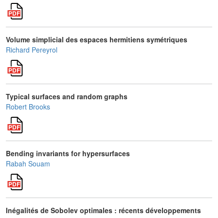
Volume simplicial des espaces hermitiens symétriques
Richard Pereyrol
Typical surfaces and random graphs
Robert Brooks
Bending invariants for hypersurfaces
Rabah Souam
Inégalités de Sobolev optimales : récents développements