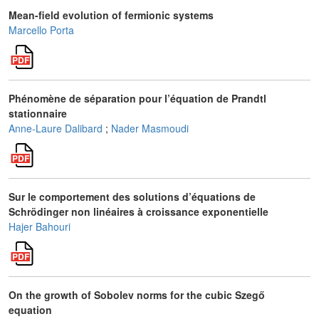
Mean-field evolution of fermionic systems
Marcello Porta
Phénomène de séparation pour l’équation de Prandtl
stationnaire
Anne-Laure Dalibard
;
Nader Masmoudi
Sur le comportement des solutions d’équations de
Schrödinger non linéaires à croissance exponentielle
Hajer Bahouri
On the growth of Sobolev norms for the cubic Szegő
equation