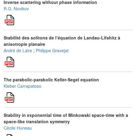
Inverse scattering without phase information
R.G. Novikov
Stabilité des solitons de l’équation de Landau-Lifshitz à
anisotropie planaire
André de Laire
;
Philippe Gravejat
The parabolic-parabolic Keller-Segel equation
Kleber Carrapatoso
Stability in exponential time of Minkowski space-time with a
space-like translation symmetry
Cécile Huneau