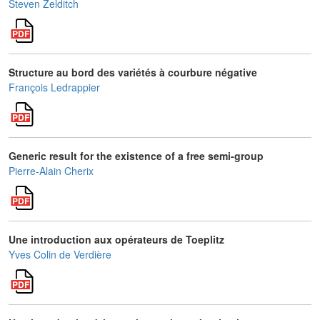
Steven Zelditch
Structure au bord des variétés à courbure négative
François Ledrappier
Generic result for the existence of a free semi-group
Pierre-Alain Cherix
Une introduction aux opérateurs de Toeplitz
Yves Colin de Verdière