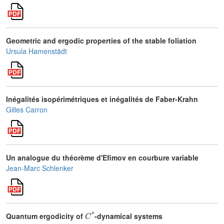
Geometric and ergodic properties of the stable foliation
Ursula Hamenstädt
Inégalités isopérimétriques et inégalités de Faber-Krahn
Gilles Carron
Un analogue du théorème d'Efimov en courbure variable
Jean-Marc Schlenker
C
*
Quantum ergodicity of
-dynamical systems