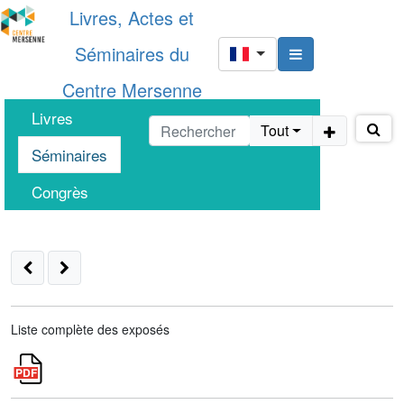
Livres, Actes et
Séminaires du
Centre Mersenne
Livres
Tout
Séminaires
Congrès
Liste complète des exposés