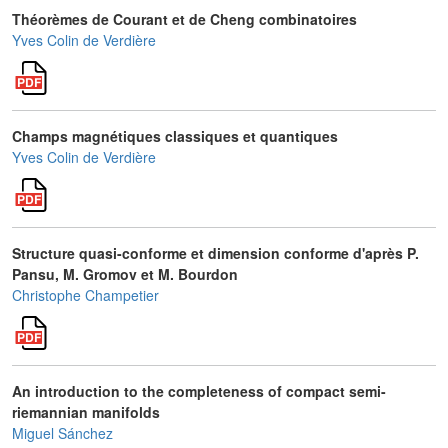
Théorèmes de Courant et de Cheng combinatoires
Yves Colin de Verdière
Champs magnétiques classiques et quantiques
Yves Colin de Verdière
Structure quasi-conforme et dimension conforme d'après P.
Pansu, M. Gromov et M. Bourdon
Christophe Champetier
An introduction to the completeness of compact semi-
riemannian manifolds
Miguel Sánchez