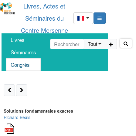
Livres, Actes et
Séminaires du
Centre Mersenne
Livres
Tout
Séminaires
Congrès
Solutions fondamentales exactes
Richard Beals