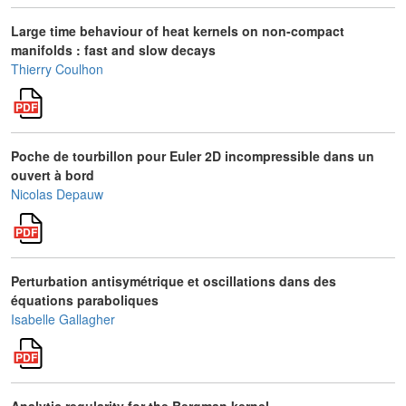
Large time behaviour of heat kernels on non-compact
manifolds : fast and slow decays
Thierry Coulhon
Poche de tourbillon pour Euler 2D incompressible dans un
ouvert à bord
Nicolas Depauw
Perturbation antisymétrique et oscillations dans des
équations paraboliques
Isabelle Gallagher