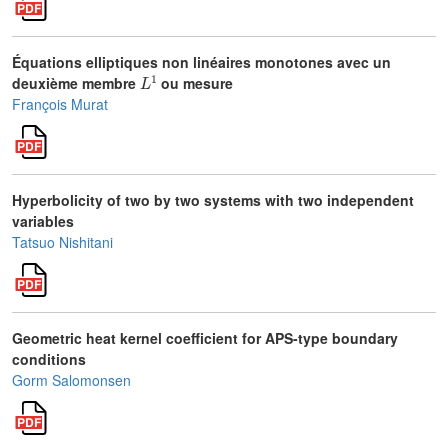
Équations elliptiques non linéaires monotones avec un
L
1
deuxième membre
ou mesure
François Murat
Hyperbolicity of two by two systems with two independent
variables
Tatsuo Nishitani
Geometric heat kernel coefficient for APS-type boundary
conditions
Gorm Salomonsen