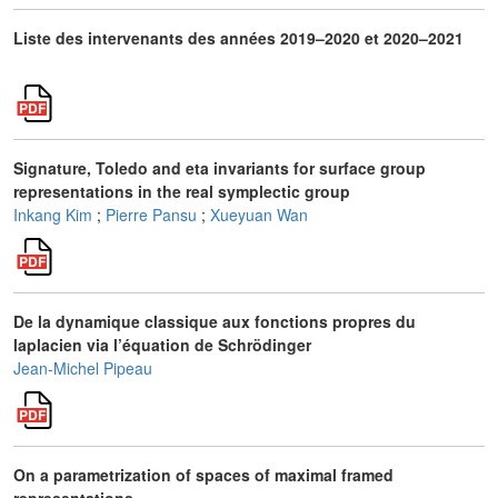
Liste des intervenants des années 2019–2020 et 2020–2021
Signature, Toledo and eta invariants for surface group
representations in the real symplectic group
Inkang Kim
;
Pierre Pansu
;
Xueyuan Wan
De la dynamique classique aux fonctions propres du
laplacien via l’équation de Schrödinger
Jean-Michel Pipeau
On a parametrization of spaces of maximal framed