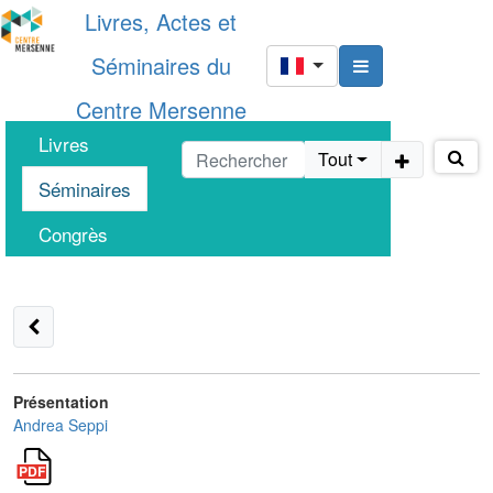
Livres, Actes et
Séminaires du
Centre Mersenne
Livres
Tout
Séminaires
Congrès
Présentation
Andrea Seppi