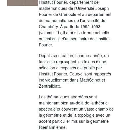
l’Institut Fourier, département de
mathématiques de l’Université Joseph
Fourier de Grenoble et au département
de mathématiques de l’université de
Chambéry. À partir de 1992-1993
(volume 11), il a pris sa forme actuelle
qui est celle d’un séminaire de l’Institut
Fourier.
Depuis sa création, chaque année, un
fascicule regroupant les textes d’une
sélection d’ exposés est publié par
l’Institut Fourier. Ceux-ci sont rapportés
individuellement dans MathScinet et
Zentralblatt.
Les thématiques abordées vont
maintenant bien au-delà de la théorie
spectrale et couvrent un vaste champ de
la géométrie et de la topologie avec un
accent particulier mis sur la géométrie
Riemannienne.