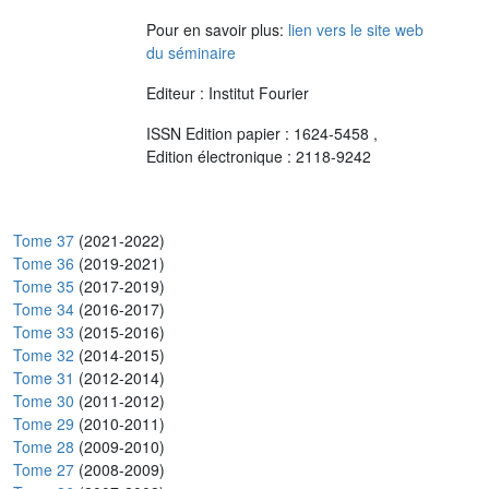
Pour en savoir plus:
lien vers le site web
du séminaire
Editeur : Institut Fourier
ISSN Edition papier : 1624-5458 ,
Edition électronique : 2118-9242
Tome 37
(2021-2022)
Tome 36
(2019-2021)
Tome 35
(2017-2019)
Tome 34
(2016-2017)
Tome 33
(2015-2016)
Tome 32
(2014-2015)
Tome 31
(2012-2014)
Tome 30
(2011-2012)
Tome 29
(2010-2011)
Tome 28
(2009-2010)
Tome 27
(2008-2009)