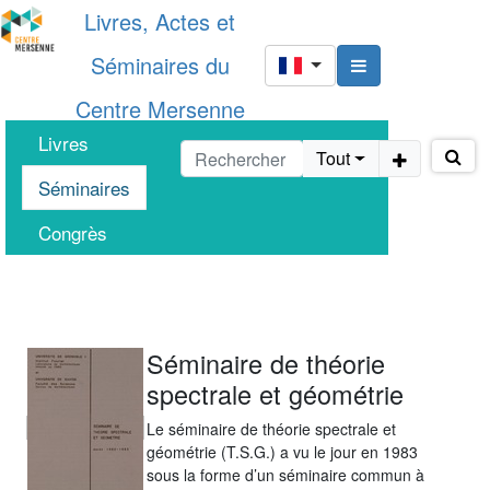
Livres, Actes et
Séminaires du
Centre Mersenne
Livres
Tout
Séminaires
Congrès
Séminaire de théorie
spectrale et géométrie
Le séminaire de théorie spectrale et
géométrie (T.S.G.) a vu le jour en 1983
sous la forme d’un séminaire commun à