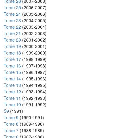
Tome 26
(2007-2008)
Tome 25
(2006-2007)
Tome 24
(2005-2006)
Tome 23
(2004-2005)
Tome 22
(2003-2004)
Tome 21
(2002-2003)
Tome 20
(2001-2002)
Tome 19
(2000-2001)
Tome 18
(1999-2000)
Tome 17
(1998-1999)
Tome 16
(1997-1998)
Tome 15
(1996-1997)
Tome 14
(1995-1996)
Tome 13
(1994-1995)
Tome 12
(1993-1994)
Tome 11
(1992-1993)
Tome 10
(1991-1992)
S9
(1991)
Tome 9
(1990-1991)
Tome 8
(1989-1990)
Tome 7
(1988-1989)
Tome 6
(1987-1988)