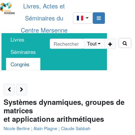
Livres, Actes et
Séminaires du
Centre Mersenne
Livres
Tout
Séminaires
Congrès
Systèmes dynamiques, groupes de
matrices
et applications arithmétiques
Nicole Berline
;
Alain Plagne
;
Claude Sabbah