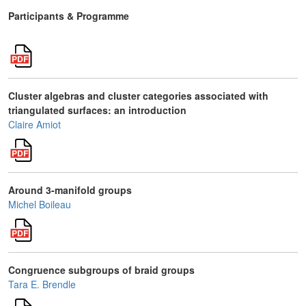
Participants & Programme
Cluster algebras and cluster categories associated with
triangulated surfaces: an introduction
Claire Amiot
Around 3-manifold groups
Michel Boileau
Congruence subgroups of braid groups
Tara E. Brendle