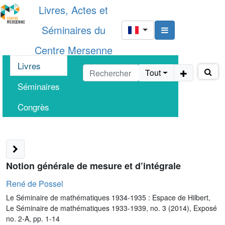
Livres, Actes et
Séminaires du
Centre Mersenne
Livres
Tout
Séminaires
Congrès
Notion générale de mesure et d’intégrale
René de Possel
Le Séminaire de mathématiques 1934-1935 : Espace de Hilbert,
Le Séminaire de mathématiques 1933-1939, no. 3 (2014), Exposé
no. 2-A, pp. 1-14