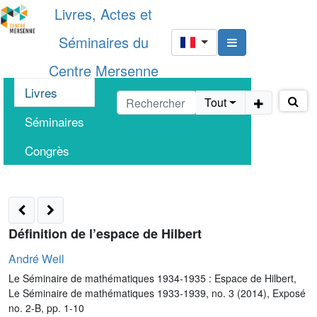
Livres, Actes et
Séminaires du
Centre Mersenne
Livres
Tout
Séminaires
Congrès
Définition de l’espace de Hilbert
André Weil
Le Séminaire de mathématiques 1934-1935 : Espace de Hilbert,
Le Séminaire de mathématiques 1933-1939, no. 3 (2014), Exposé
no. 2-B, pp. 1-10