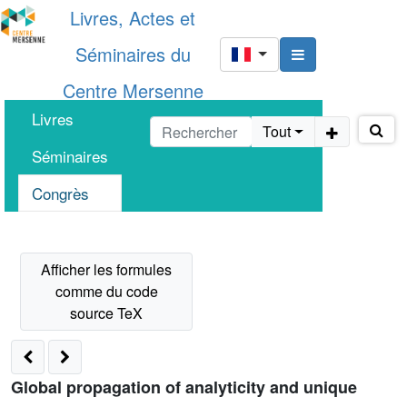
Livres, Actes et
Séminaires du
Centre Mersenne
Livres
Tout
Séminaires
Congrès
Global propagation of analyticity and unique