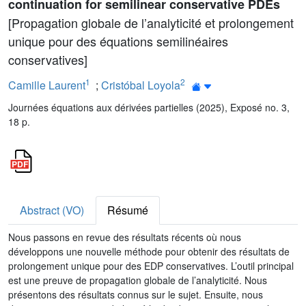
continuation for semilinear conservative PDEs
[Propagation globale de l’analyticité et prolongement
unique pour des équations semilinéaires
conservatives]
1
2
Camille Laurent
;
Cristóbal Loyola
Journées équations aux dérivées partielles (2025), Exposé no. 3,
18 p.
Abstract (VO)
Résumé
Nous passons en revue des résultats récents où nous
développons une nouvelle méthode pour obtenir des résultats de
prolongement unique pour des EDP conservatives. L’outil principal
est une preuve de propagation globale de l’analyticité. Nous
présentons des résultats connus sur le sujet. Ensuite, nous