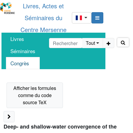
Livres, Actes et
Séminaires du
Centre Mersenne
Livres
Tout
Séminaires
Congrès
Deep- and shallow-water convergence of the