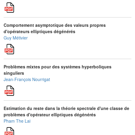
Comportement asymptotique des valeurs propres
d'opérateurs elliptiques dégénérés
Guy Métivier
Problèmes mixtes pour des systèmes hyperboliques
singuliers
Jean-François Nourrigat
Estimation du reste dans la théorie spectrale d'une classe de
problèmes d'opérateur elliptiques dégénérés
Pham The Lai