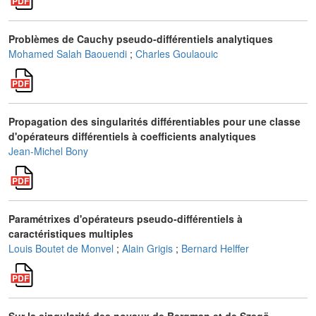
Problèmes de Cauchy pseudo-différentiels analytiques
Mohamed Salah Baouendi
;
Charles Goulaouic
Propagation des singularités différentiables pour une classe
d'opérateurs différentiels à coefficients analytiques
Jean-Michel Bony
Paramétrixes d'opérateurs pseudo-différentiels à
caractéristiques multiples
Louis Boutet de Monvel
;
Alain Grigis
;
Bernard Helffer