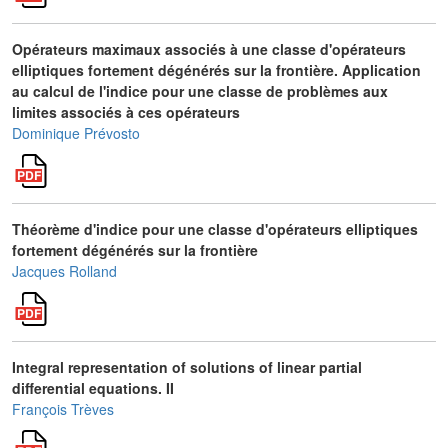
Opérateurs maximaux associés à une classe d'opérateurs
elliptiques fortement dégénérés sur la frontière. Application
au calcul de l'indice pour une classe de problèmes aux
limites associés à ces opérateurs
Dominique Prévosto
Théorème d'indice pour une classe d'opérateurs elliptiques
fortement dégénérés sur la frontière
Jacques Rolland
Integral representation of solutions of linear partial
differential equations. II
François Trèves