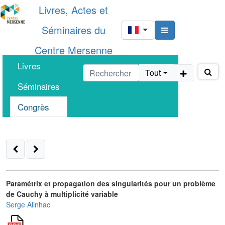
Livres, Actes et
Séminaires du
Centre Mersenne
Livres
Tout
Séminaires
Congrès
Paramétrix et propagation des singularités pour un problème
de Cauchy à multiplicité variable
Serge Alinhac