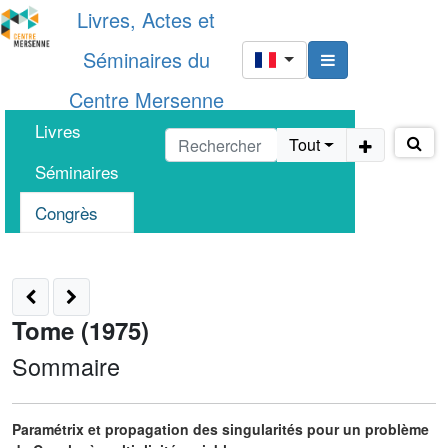
Livres, Actes et
Séminaires du
Centre Mersenne
Livres
Tout
Séminaires
Congrès
Tome (1975)
Sommaire
Paramétrix et propagation des singularités pour un problème