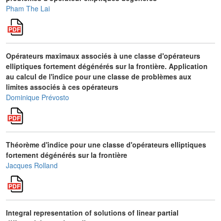
Pham The Lai
Opérateurs maximaux associés à une classe d'opérateurs
elliptiques fortement dégénérés sur la frontière. Application
au calcul de l'indice pour une classe de problèmes aux
limites associés à ces opérateurs
Dominique Prévosto
Théorème d'indice pour une classe d'opérateurs elliptiques
fortement dégénérés sur la frontière
Jacques Rolland
Integral representation of solutions of linear partial