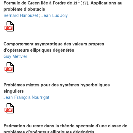
Formule de Green liée à l’ordre de
. Applications au
problème d’obstacle
Bernard Hanouzet
;
Jean-Luc Joly
Comportement asymptotique des valeurs propres
d'opérateurs elliptiques dégénérés
Guy Métivier
Problèmes mixtes pour des systèmes hyperboliques
singuliers
Jean-François Nourrigat
Estimation du reste dans la théorie spectrale d'une classe de
problèmes d'opérateur elliptiques dégénérés