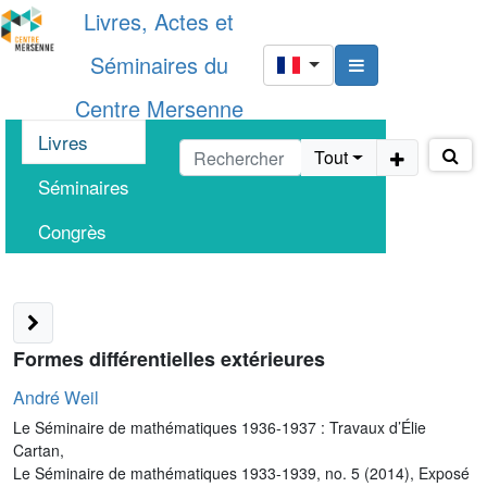
Livres, Actes et
Séminaires du
Centre Mersenne
Livres
Tout
Séminaires
Congrès
Formes différentielles extérieures
André Weil
Le Séminaire de mathématiques 1936-1937 : Travaux d’Élie
Cartan,
Le Séminaire de mathématiques 1933-1939, no. 5 (2014), Exposé