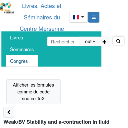
Livres, Actes et
Séminaires du
Centre Mersenne
Livres
Tout
Séminaires
Congrès
Weak/BV Stability and a-contraction in fluid