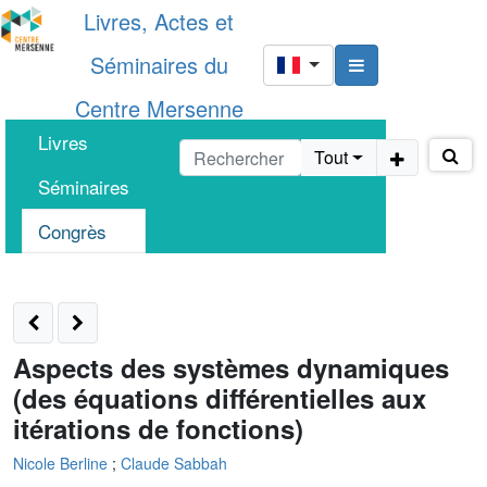
Livres, Actes et
Séminaires du
Centre Mersenne
Livres
Tout
Séminaires
Congrès
Aspects des systèmes dynamiques
(des équations différentielles aux
itérations de fonctions)
Nicole Berline
;
Claude Sabbah