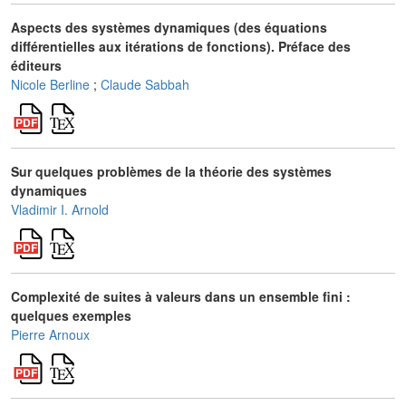
Aspects des systèmes dynamiques (des équations
différentielles aux itérations de fonctions). Préface des
éditeurs
Nicole Berline
;
Claude Sabbah
Sur quelques problèmes de la théorie des systèmes
dynamiques
Vladimir I. Arnold
Complexité de suites à valeurs dans un ensemble fini :
quelques exemples
Pierre Arnoux