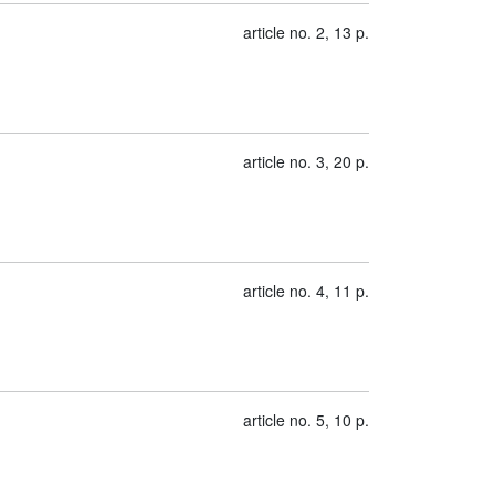
article no. 2, 13 p.
article no. 3, 20 p.
article no. 4, 11 p.
article no. 5, 10 p.