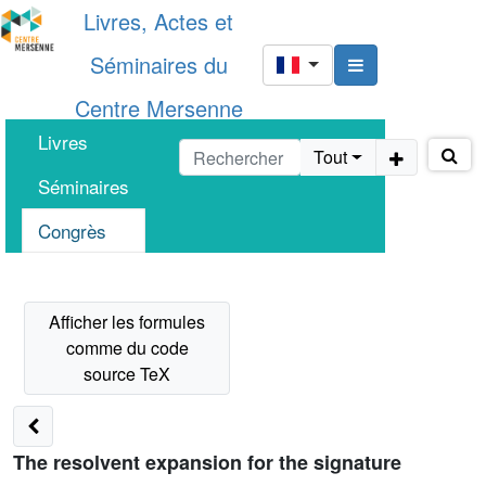
Livres, Actes et
Séminaires du
Centre Mersenne
Livres
Tout
Séminaires
Congrès
The resolvent expansion for the signature