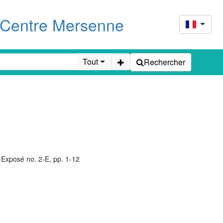
u Centre Mersenne
Tout
Rechercher
Exposé no. 2-E, pp. 1-12