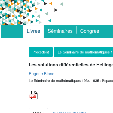
Livres
Séminaires
Congrès
Précédent
Le Séminaire de mathématiques 
Les solutions différentielles de Helling
Eugène Blanc
Le Séminaire de mathématiques 1934-1935 : Espace 