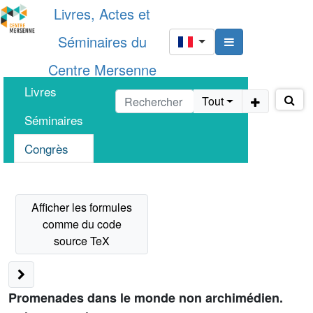
Livres, Actes et
Séminaires du
Centre Mersenne
Livres
Tout
Séminaires
Congrès
Promenades dans le monde non archimédien.