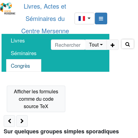
Livres, Actes et
Séminaires du
Centre Mersenne
Livres
Tout
Séminaires
Congrès
Sur quelques groupes simples sporadiques