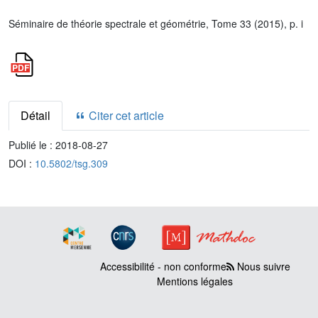
Séminaire de théorie spectrale et géométrie, Tome 33 (2015), p. i
Détail
Citer cet article
Publié le :
2018-08-27
DOI :
10.5802/tsg.309
Accessibilité - non conforme
Nous suivre
Mentions légales