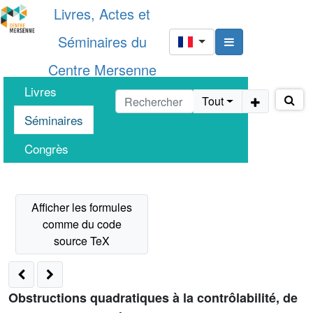
Livres, Actes et
Séminaires du
Centre Mersenne
Livres
Tout
Séminaires
Congrès
Obstructions quadratiques à la contrôlabilité, de