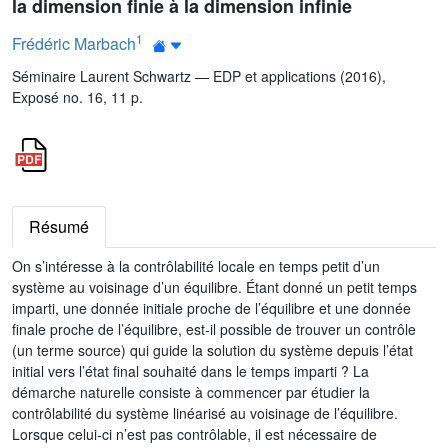
la dimension finie à la dimension infinie
1
Frédéric Marbach
Séminaire Laurent Schwartz — EDP et applications (2016),
Exposé no. 16, 11 p.
Résumé
On s’intéresse à la contrôlabilité locale en temps petit d’un
système au voisinage d’un équilibre. Étant donné un petit temps
imparti, une donnée initiale proche de l’équilibre et une donnée
finale proche de l’équilibre, est-il possible de trouver un contrôle
(un terme source) qui guide la solution du système depuis l’état
initial vers l’état final souhaité dans le temps imparti ? La
démarche naturelle consiste à commencer par étudier la
contrôlabilité du système linéarisé au voisinage de l’équilibre.
Lorsque celui-ci n’est pas contrôlable, il est nécessaire de