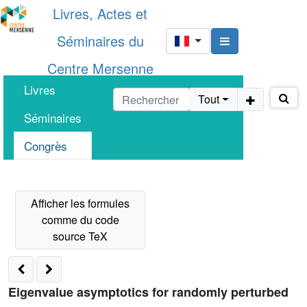
Livres, Actes et
Séminaires du
Centre Mersenne
Livres
Tout
Séminaires
Congrès
Eigenvalue asymptotics for randomly perturbed