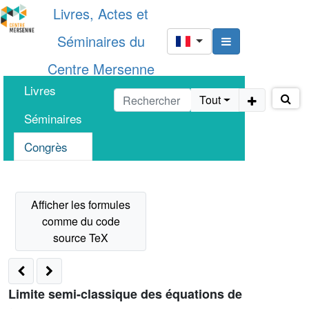
Livres, Actes et
Séminaires du
Centre Mersenne
Livres
Tout
Séminaires
Congrès
Limite semi-classique des équations de