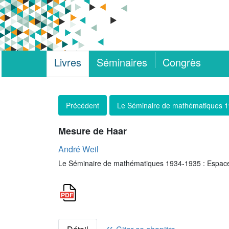
Livres
Séminaires
Congrès
Précédent
Le Séminaire de mathématiques 
Mesure de Haar
André Weil
Le Séminaire de mathématiques 1934-1935 : Espace 