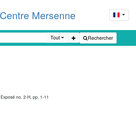
u Centre Mersenne
Tout
Rechercher
Exposé no. 2-H, pp. 1-11