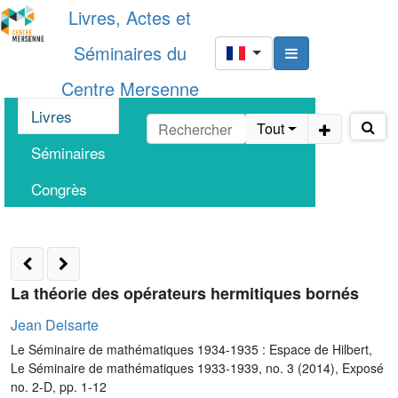
Livres, Actes et
Séminaires du
Centre Mersenne
Livres
Tout
Séminaires
Congrès
La théorie des opérateurs hermitiques bornés
Jean Delsarte
Le Séminaire de mathématiques 1934-1935 : Espace de Hilbert,
Le Séminaire de mathématiques 1933-1939, no. 3 (2014), Exposé
no. 2-D, pp. 1-12