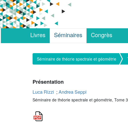
Livres
Séminaires
Congrès
Séminaire de théorie spectrale et géométrie
Présentation
Luca Rizzi
;
Andrea Seppi
Séminaire de théorie spectrale et géométrie, Tome 3