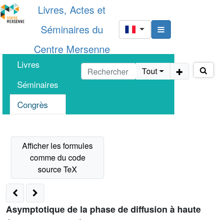
Livres, Actes et
Séminaires du
Centre Mersenne
Livres
Tout
Séminaires
Congrès
Asymptotique de la phase de diffusion à haute