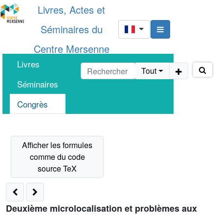
Livres, Actes et
Séminaires du
Centre Mersenne
Livres
Tout
Séminaires
Congrès
Deuxième microlocalisation et problèmes aux