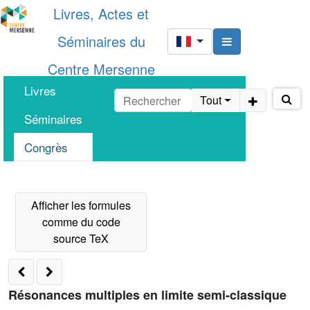
Livres, Actes et
Séminaires du
Centre Mersenne
Livres
Tout
Séminaires
Congrès
Résonances multiples en limite semi-classique