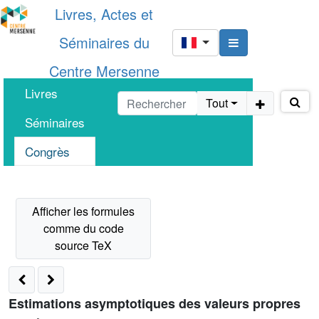
Livres, Actes et
Séminaires du
Centre Mersenne
Livres
Tout
Séminaires
Congrès
Estimations asymptotiques des valeurs propres