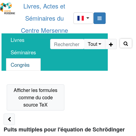
Livres, Actes et
Séminaires du
Centre Mersenne
Livres
Tout
Séminaires
Congrès
Puits multiples pour l'équation de Schrödinger