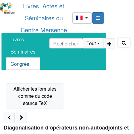
Livres, Actes et
Séminaires du
Centre Mersenne
Livres
Tout
Séminaires
Congrès
Diagonalisation d'opérateurs non-autoadjoints et