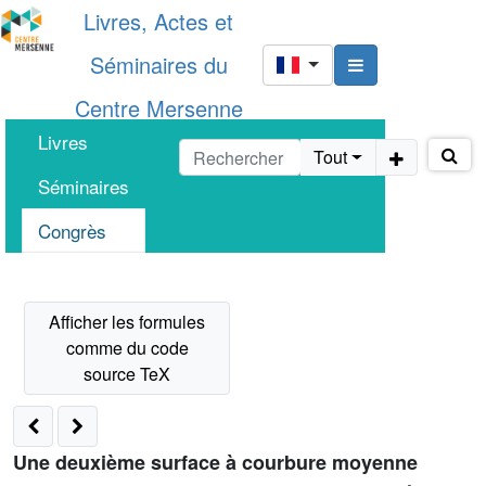
Livres, Actes et
Séminaires du
Centre Mersenne
Livres
Tout
Séminaires
Congrès
Une deuxième surface à courbure moyenne