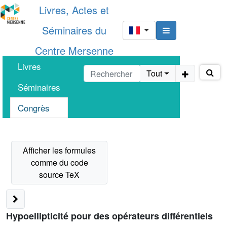
Livres, Actes et
Séminaires du
Centre Mersenne
Livres
Tout
Séminaires
Congrès
Hypoellipticité pour des opérateurs différentiels