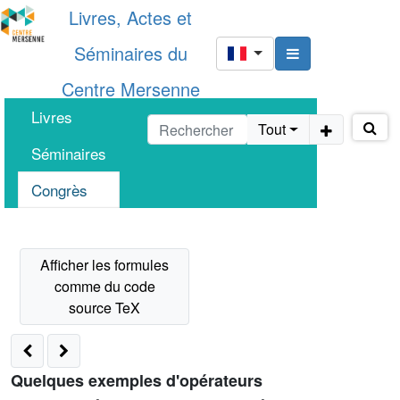
Livres, Actes et
Séminaires du
Centre Mersenne
Livres
Tout
Séminaires
Congrès
Quelques exemples d'opérateurs