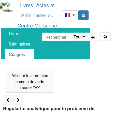
Livres, Actes et
Séminaires du
Centre Mersenne
Livres
Tout
Séminaires
Congrès
Régularité analytique pour le problème de